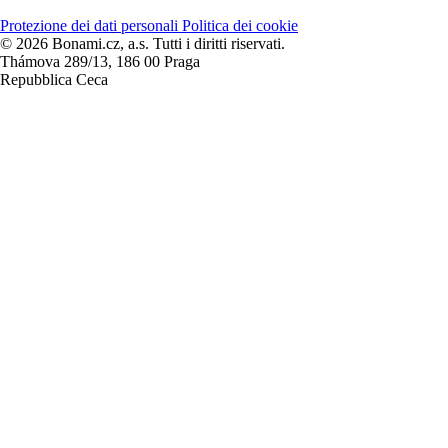
Protezione dei dati personali
Politica dei cookie
© 2026 Bonami.cz, a.s. Tutti i diritti riservati.
Thámova 289/13, 186 00 Praga
Repubblica Ceca