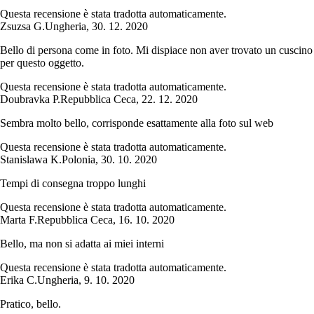
Questa recensione è stata tradotta automaticamente.
Zsuzsa G.
Ungheria
,
30. 12. 2020
Bello di persona come in foto. Mi dispiace non aver trovato un cuscino
per questo oggetto.
Questa recensione è stata tradotta automaticamente.
Doubravka P.
Repubblica Ceca
,
22. 12. 2020
Sembra molto bello, corrisponde esattamente alla foto sul web
Questa recensione è stata tradotta automaticamente.
Stanislawa K.
Polonia
,
30. 10. 2020
Tempi di consegna troppo lunghi
Questa recensione è stata tradotta automaticamente.
Marta F.
Repubblica Ceca
,
16. 10. 2020
Bello, ma non si adatta ai miei interni
Questa recensione è stata tradotta automaticamente.
Erika C.
Ungheria
,
9. 10. 2020
Pratico, bello.