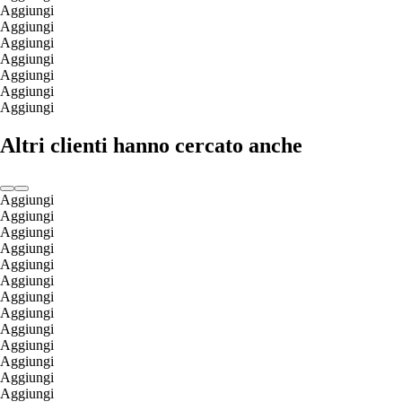
Aggiungi
Aggiungi
Aggiungi
Aggiungi
Aggiungi
Aggiungi
Aggiungi
Altri clienti hanno cercato anche
Aggiungi
Aggiungi
Aggiungi
Aggiungi
Aggiungi
Aggiungi
Aggiungi
Aggiungi
Aggiungi
Aggiungi
Aggiungi
Aggiungi
Aggiungi