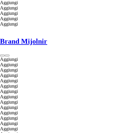
Aggiungi
Aggiungi
Aggiungi
Aggiungi
Aggiungi
Brand Mijolnir
Aggiungi
Aggiungi
Aggiungi
Aggiungi
Aggiungi
Aggiungi
Aggiungi
Aggiungi
Aggiungi
Aggiungi
Aggiungi
Aggiungi
Aggiungi
Aggiungi