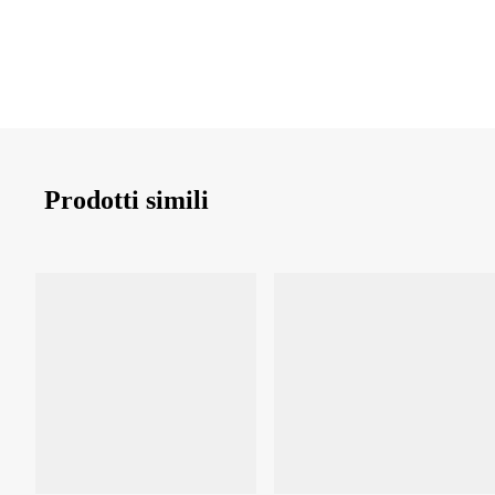
Prodotti simili