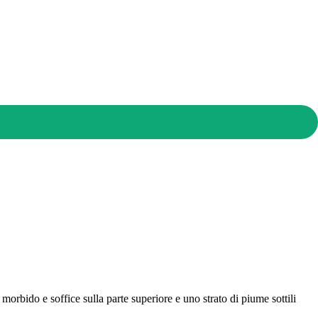
orbido e soffice sulla parte superiore e uno strato di piume sottili