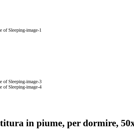
itura in piume, per dormire, 50