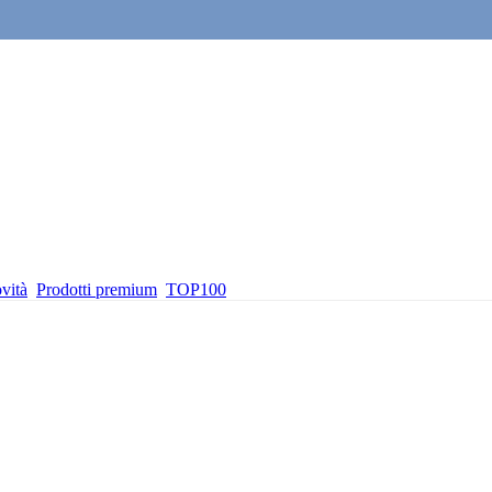
vità
Prodotti premium
TOP100