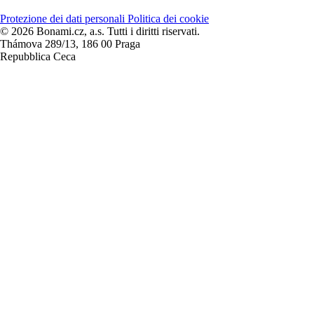
Protezione dei dati personali
Politica dei cookie
© 2026 Bonami.cz, a.s. Tutti i diritti riservati.
Thámova 289/13, 186 00 Praga
Repubblica Ceca