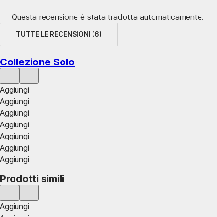
Questa recensione è stata tradotta automaticamente.
TUTTE LE RECENSIONI
(
6
)
Collezione Solo
Aggiungi
Aggiungi
Aggiungi
Aggiungi
Aggiungi
Aggiungi
Aggiungi
Prodotti simili
Aggiungi