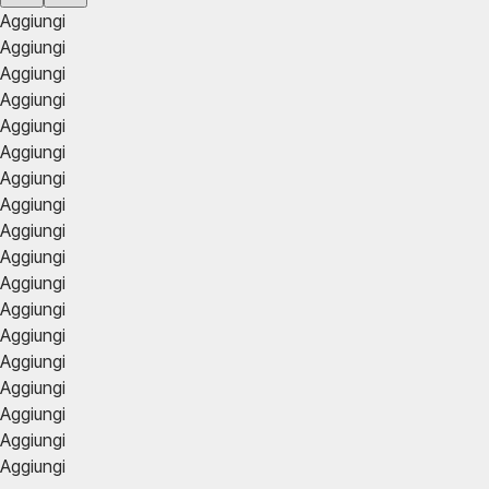
Aggiungi
Aggiungi
Aggiungi
Aggiungi
Aggiungi
Aggiungi
Aggiungi
Aggiungi
Aggiungi
Aggiungi
Aggiungi
Aggiungi
Aggiungi
Aggiungi
Aggiungi
Aggiungi
Aggiungi
Aggiungi