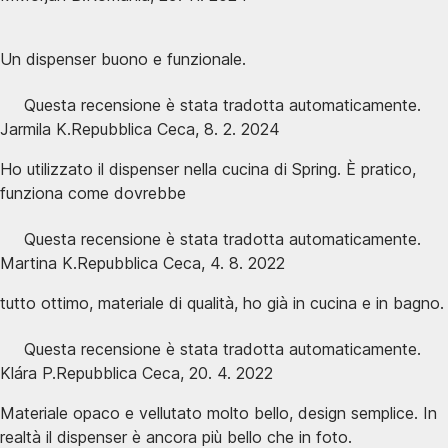
Un dispenser buono e funzionale.
Questa recensione è stata tradotta automaticamente.
Jarmila K.
Repubblica Ceca
,
8. 2. 2024
Ho utilizzato il dispenser nella cucina di Spring. È pratico,
funziona come dovrebbe
Questa recensione è stata tradotta automaticamente.
Martina K.
Repubblica Ceca
,
4. 8. 2022
tutto ottimo, materiale di qualità, ho già in cucina e in bagno.
Questa recensione è stata tradotta automaticamente.
Klára P.
Repubblica Ceca
,
20. 4. 2022
Materiale opaco e vellutato molto bello, design semplice. In
realtà il dispenser è ancora più bello che in foto.