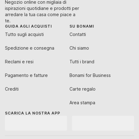
Negozio online con migliaia di
ispirazioni quotidiane e prodotti per
arredare la tua casa come piace a
te.
GUIDA AGLI ACQUISTI
SU BONAMI
Tutto sugli acquisti
Contatti
Spedizione e consegna
Chi siamo
Reclami e resi
Tutti i brand
Pagamento e fatture
Bonami for Business
Crediti
Carte regalo
Area stampa
SCARICA LA NOSTRA APP