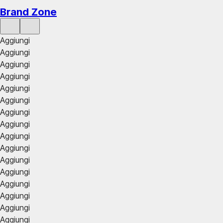
Brand Zone
Aggiungi
Aggiungi
Aggiungi
Aggiungi
Aggiungi
Aggiungi
Aggiungi
Aggiungi
Aggiungi
Aggiungi
Aggiungi
Aggiungi
Aggiungi
Aggiungi
Aggiungi
Aggiungi