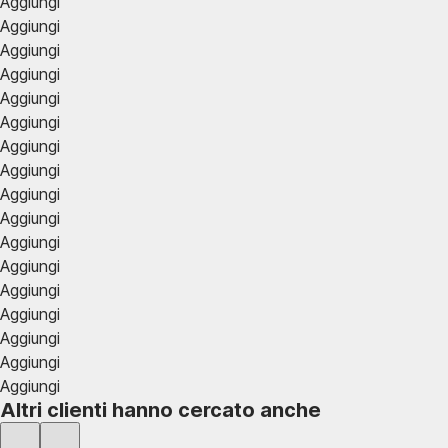
Aggiungi
Aggiungi
Aggiungi
Aggiungi
Aggiungi
Aggiungi
Aggiungi
Aggiungi
Aggiungi
Aggiungi
Aggiungi
Aggiungi
Aggiungi
Aggiungi
Aggiungi
Aggiungi
Aggiungi
Altri clienti hanno cercato anche