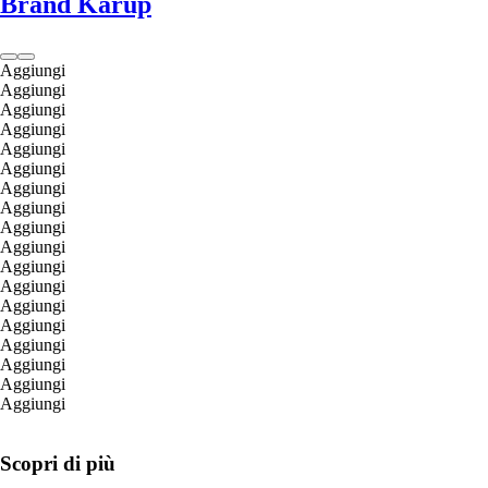
Brand Karup
Aggiungi
Aggiungi
Aggiungi
Aggiungi
Aggiungi
Aggiungi
Aggiungi
Aggiungi
Aggiungi
Aggiungi
Aggiungi
Aggiungi
Aggiungi
Aggiungi
Aggiungi
Aggiungi
Aggiungi
Aggiungi
Scopri di più