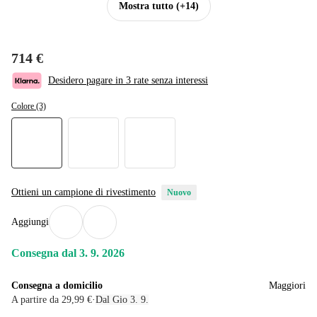
Mostra tutto
(+14)
714 €
Desidero pagare in 3 rate senza interessi
Colore (3)
Ottieni un campione di rivestimento
Nuovo
Aggiungi
Consegna dal 3. 9. 2026
Consegna a domicilio
Maggiori
A partire da 29,99 €
·
Dal Gio 3. 9.