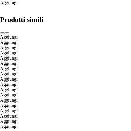
Aggiungi
Prodotti simili
Aggiungi
Aggiungi
Aggiungi
Aggiungi
Aggiungi
Aggiungi
Aggiungi
Aggiungi
Aggiungi
Aggiungi
Aggiungi
Aggiungi
Aggiungi
Aggiungi
Aggiungi
Aggiungi
Aggiungi
Aggiungi