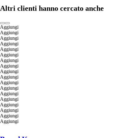
Altri clienti hanno cercato anche
Aggiungi
Aggiungi
Aggiungi
Aggiungi
Aggiungi
Aggiungi
Aggiungi
Aggiungi
Aggiungi
Aggiungi
Aggiungi
Aggiungi
Aggiungi
Aggiungi
Aggiungi
Aggiungi
Aggiungi
Aggiungi