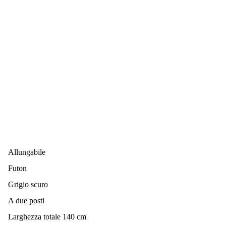
Allungabile
Futon
Grigio scuro
A due posti
Larghezza totale 140 cm