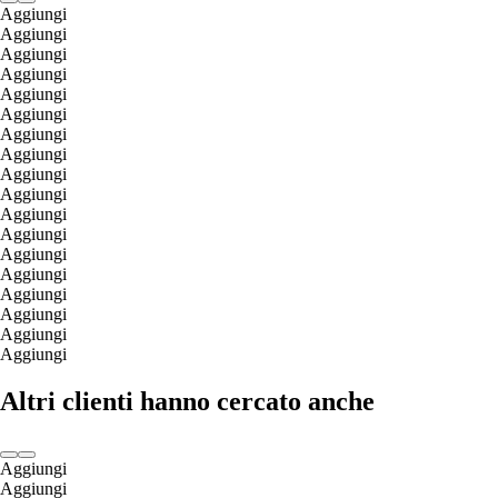
Aggiungi
Aggiungi
Aggiungi
Aggiungi
Aggiungi
Aggiungi
Aggiungi
Aggiungi
Aggiungi
Aggiungi
Aggiungi
Aggiungi
Aggiungi
Aggiungi
Aggiungi
Aggiungi
Aggiungi
Aggiungi
Altri clienti hanno cercato anche
Aggiungi
Aggiungi