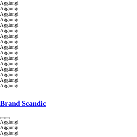
Aggiungi
Aggiungi
Aggiungi
Aggiungi
Aggiungi
Aggiungi
Aggiungi
Aggiungi
Aggiungi
Aggiungi
Aggiungi
Aggiungi
Aggiungi
Aggiungi
Aggiungi
Aggiungi
Brand Scandic
Aggiungi
Aggiungi
Aggiungi