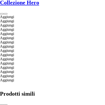
Collezione Hero
Aggiungi
Aggiungi
Aggiungi
Aggiungi
Aggiungi
Aggiungi
Aggiungi
Aggiungi
Aggiungi
Aggiungi
Aggiungi
Aggiungi
Aggiungi
Aggiungi
Aggiungi
Aggiungi
Prodotti simili