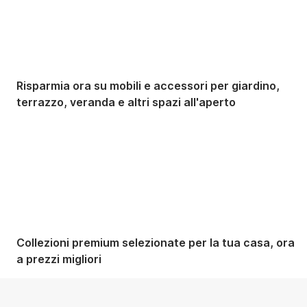
Risparmia ora su mobili e accessori per giardino,
terrazzo, veranda e altri spazi all'aperto
Premium in saldo
Collezioni premium selezionate per la tua casa, ora
a prezzi migliori