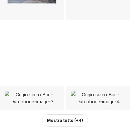
Mostra tutto
(+4)