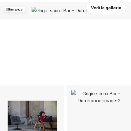
Vedi la galleria
Ultimi pezzi