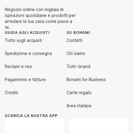
Negozio online con migliaia di
ispirazioni quotidiane e prodotti per
arredare la tua casa come piace a
te.
GUIDA AGLI ACQUISTI
SU BONAMI
Tutto sugli acquisti
Contatti
Spedizione e consegna
Chi siamo
Reclami e resi
Tutti i brand
Pagamento e fatture
Bonami for Business
Crediti
Carte regalo
Area stampa
SCARICA LA NOSTRA APP