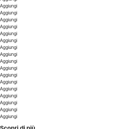
Aggiungi
Aggiungi
Aggiungi
Aggiungi
Aggiungi
Aggiungi
Aggiungi
Aggiungi
Aggiungi
Aggiungi
Aggiungi
Aggiungi
Aggiungi
Aggiungi
Aggiungi
Aggiungi
Aggiungi
Scopri di più