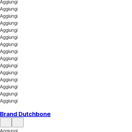
Aggiungi
Aggiungi
Aggiungi
Aggiungi
Aggiungi
Aggiungi
Aggiungi
Aggiungi
Aggiungi
Aggiungi
Aggiungi
Aggiungi
Aggiungi
Aggiungi
Aggiungi
Brand Dutchbone
Aggiungi