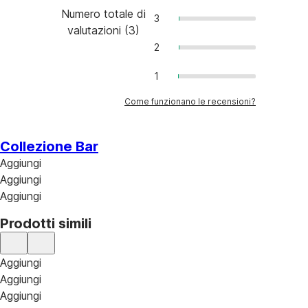
Numero totale di
3
valutazioni
(
3
)
2
1
Come funzionano le recensioni?
Collezione Bar
Aggiungi
Aggiungi
Aggiungi
Prodotti simili
Aggiungi
Aggiungi
Aggiungi