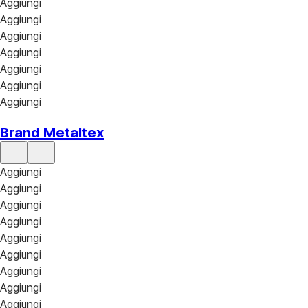
Aggiungi
Aggiungi
Aggiungi
Aggiungi
Aggiungi
Aggiungi
Aggiungi
Brand Metaltex
Aggiungi
Aggiungi
Aggiungi
Aggiungi
Aggiungi
Aggiungi
Aggiungi
Aggiungi
Aggiungi