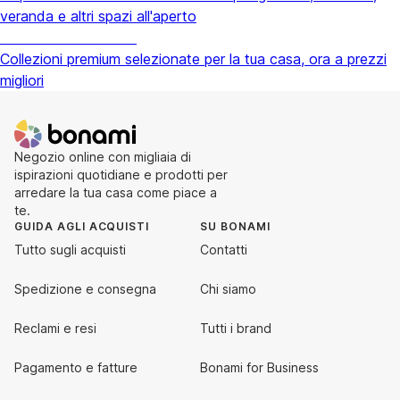
veranda e altri spazi all'aperto
Premium in saldo
Collezioni premium selezionate per la tua casa, ora a prezzi
migliori
Negozio online con migliaia di
ispirazioni quotidiane e prodotti per
arredare la tua casa come piace a
te.
GUIDA AGLI ACQUISTI
SU BONAMI
Tutto sugli acquisti
Contatti
Spedizione e consegna
Chi siamo
Reclami e resi
Tutti i brand
Pagamento e fatture
Bonami for Business