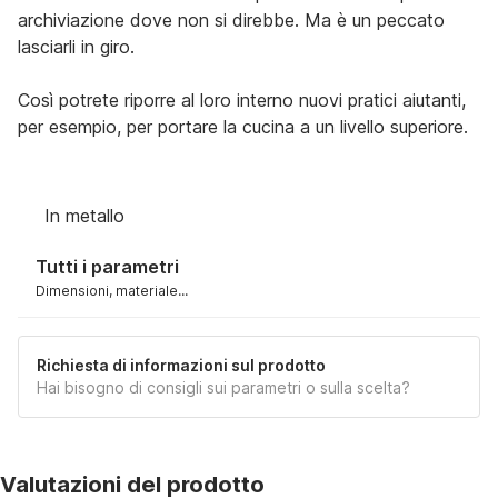
archiviazione dove non si direbbe. Ma è un peccato
lasciarli in giro.
Così potrete riporre al loro interno nuovi pratici aiutanti,
per esempio, per portare la cucina a un livello superiore.
In metallo
Tutti i parametri
Dimensioni, materiale...
Richiesta di informazioni sul prodotto
Hai bisogno di consigli sui parametri o sulla scelta?
Valutazioni del prodotto