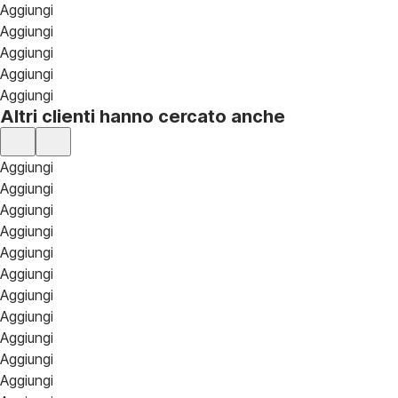
Aggiungi
Aggiungi
Aggiungi
Aggiungi
Aggiungi
Altri clienti hanno cercato anche
Aggiungi
Aggiungi
Aggiungi
Aggiungi
Aggiungi
Aggiungi
Aggiungi
Aggiungi
Aggiungi
Aggiungi
Aggiungi