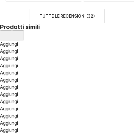
TUTTE LE RECENSIONI
(
32
)
Prodotti simili
Aggiungi
Aggiungi
Aggiungi
Aggiungi
Aggiungi
Aggiungi
Aggiungi
Aggiungi
Aggiungi
Aggiungi
Aggiungi
Aggiungi
Aggiungi