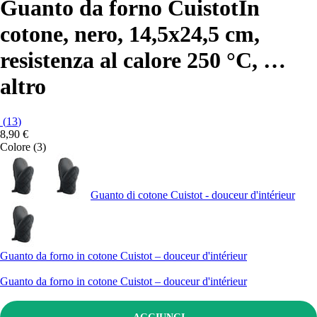
Guanto da forno Cuistot
In
cotone, nero, 14,5x24,5 cm,
resistenza al calore 250 °C
, …
altro
(
13
)
8,90 €
Colore (3)
Guanto di cotone Cuistot - douceur d'intérieur
Guanto da forno in cotone Cuistot – douceur d'intérieur
Guanto da forno in cotone Cuistot – douceur d'intérieur