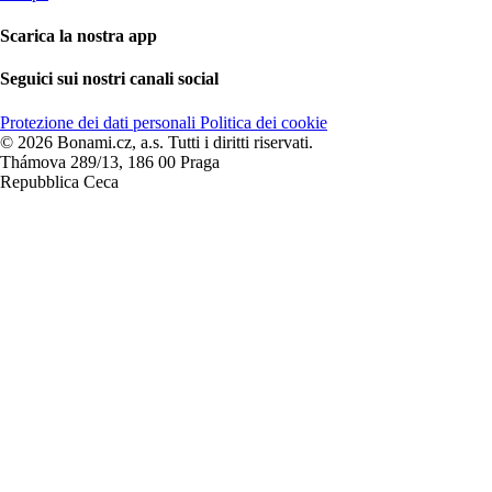
Scarica la nostra app
Seguici sui nostri canali social
Protezione dei dati personali
Politica dei cookie
© 2026 Bonami.cz, a.s. Tutti i diritti riservati.
Thámova 289/13, 186 00 Praga
Repubblica Ceca