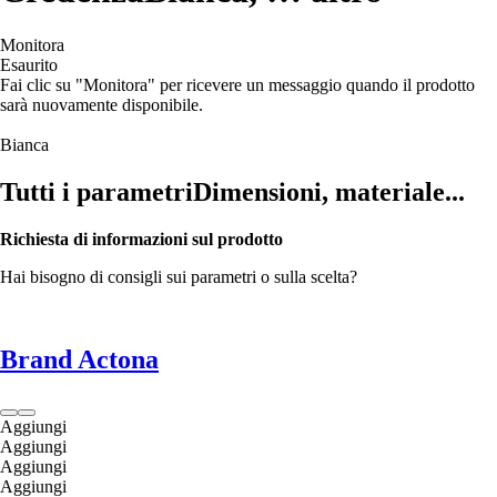
Monitora
Esaurito
Fai clic su "Monitora" per ricevere un messaggio quando il prodotto
sarà nuovamente disponibile.
Bianca
Tutti i parametri
Dimensioni, materiale...
Richiesta di informazioni sul prodotto
Hai bisogno di consigli sui parametri o sulla scelta?
Brand Actona
Aggiungi
Aggiungi
Aggiungi
Aggiungi