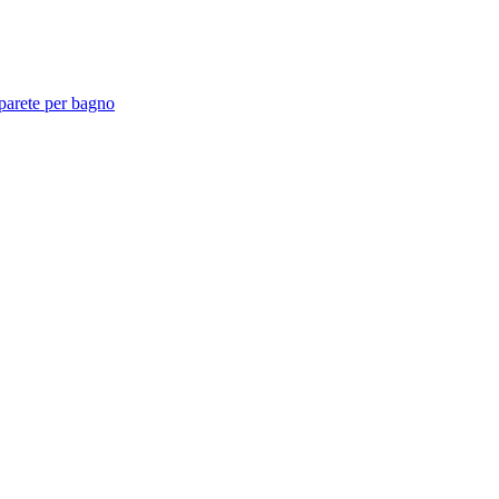
arete per bagno