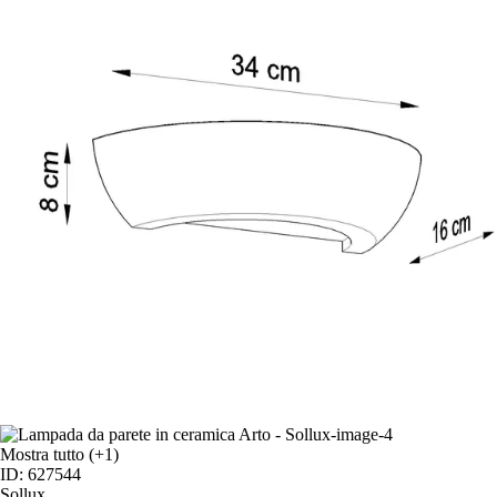
Mostra tutto
(+1)
ID: 627544
Sollux