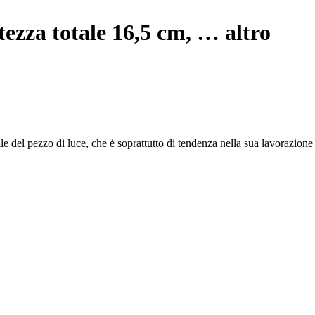
tezza totale 16,5 cm
, …
altro
ale del pezzo di luce, che è soprattutto di tendenza nella sua lavorazione