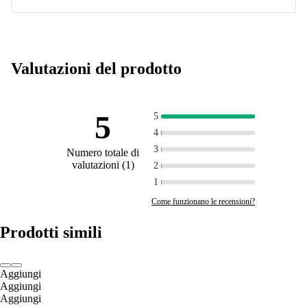
Valutazioni del prodotto
5
5
4
3
Numero totale di
valutazioni
(
1
)
2
1
Come funzionano le recensioni?
Prodotti simili
Aggiungi
Aggiungi
Aggiungi