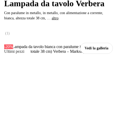
Lampada da tavolo Verbera
Con paralume in metallo, in metallo, con alimentazione a corrente,
bianca, altezza totale 38 cm
, …
altro
(
1
)
-20%
Vedi la galleria
Ultimi pezzi