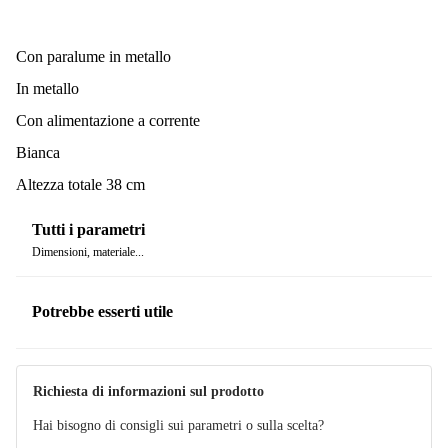
Con paralume in metallo
In metallo
Con alimentazione a corrente
Bianca
Altezza totale 38 cm
Tutti i parametri
Dimensioni, materiale...
Potrebbe esserti utile
Richiesta di informazioni sul prodotto
Hai bisogno di consigli sui parametri o sulla scelta?