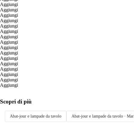
Aggiungi
Aggiungi
Aggiungi
Aggiungi
Aggiungi
Aggiungi
Aggiungi
Aggiungi
Aggiungi
Aggiungi
Aggiungi
Aggiungi
Aggiungi
Aggiungi
Aggiungi
Aggiungi
Scopri di più
Abat-jour e lampade da tavolo
Abat-jour e lampade da tavolo · Mar