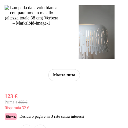
Mostra tutto
123 €
Prima a
155 €
Risparmia 32 €
Desidero pagare in 3 rate senza interessi