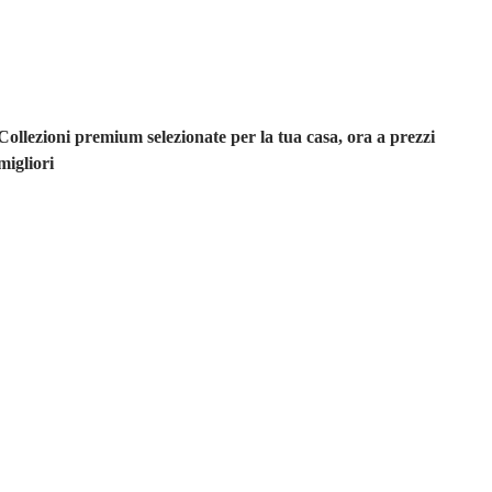
saldo
Collezioni premium selezionate per la tua casa, ora a prezzi
migliori