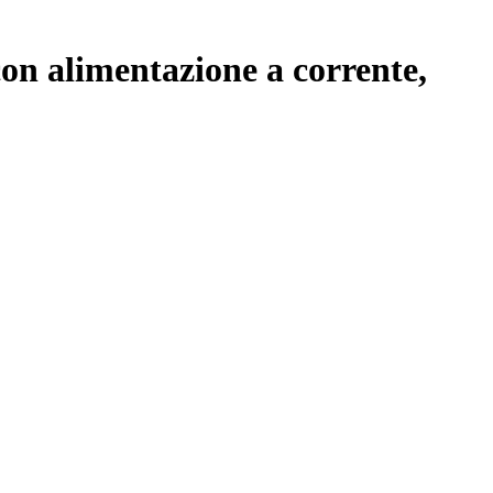
con alimentazione a corrente,