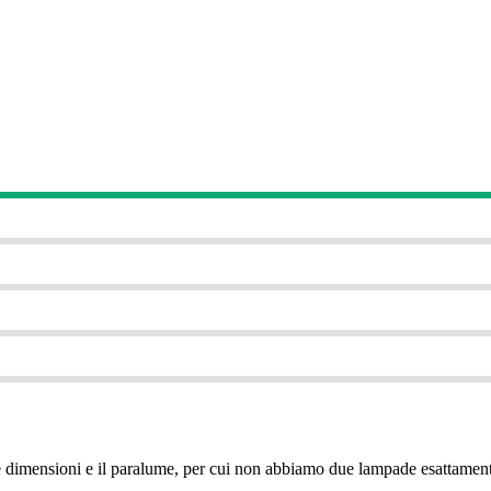
e dimensioni e il paralume, per cui non abbiamo due lampade esattament