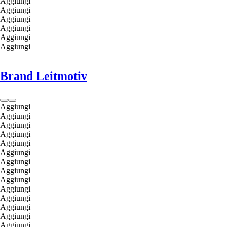
Aggiungi
Aggiungi
Aggiungi
Aggiungi
Aggiungi
Aggiungi
Brand Leitmotiv
Aggiungi
Aggiungi
Aggiungi
Aggiungi
Aggiungi
Aggiungi
Aggiungi
Aggiungi
Aggiungi
Aggiungi
Aggiungi
Aggiungi
Aggiungi
Aggiungi