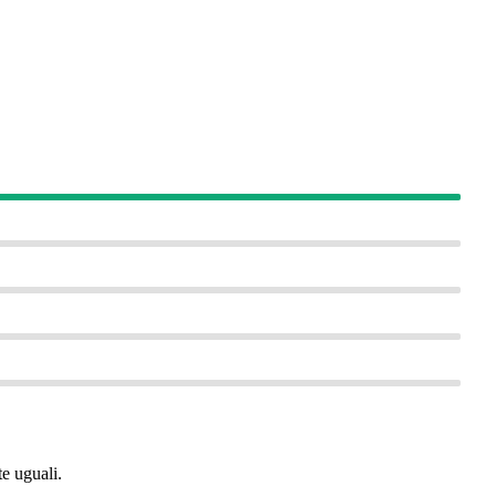
e uguali.