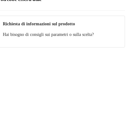
Richiesta di informazioni sul prodotto
Hai bisogno di consigli sui parametri o sulla scelta?