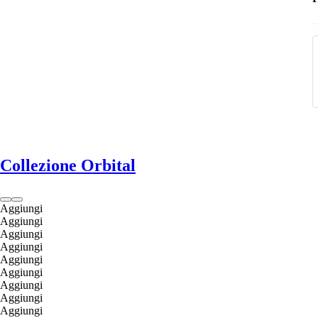
Collezione Orbital
Aggiungi
Aggiungi
Aggiungi
Aggiungi
Aggiungi
Aggiungi
Aggiungi
Aggiungi
Aggiungi