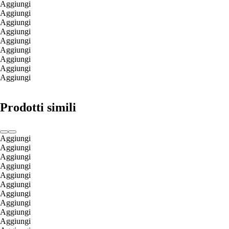
Aggiungi
Aggiungi
Aggiungi
Aggiungi
Aggiungi
Aggiungi
Aggiungi
Aggiungi
Aggiungi
Prodotti simili
Aggiungi
Aggiungi
Aggiungi
Aggiungi
Aggiungi
Aggiungi
Aggiungi
Aggiungi
Aggiungi
Aggiungi