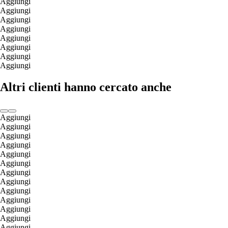
Aggiungi
Aggiungi
Aggiungi
Aggiungi
Aggiungi
Aggiungi
Aggiungi
Aggiungi
Altri clienti hanno cercato anche
Aggiungi
Aggiungi
Aggiungi
Aggiungi
Aggiungi
Aggiungi
Aggiungi
Aggiungi
Aggiungi
Aggiungi
Aggiungi
Aggiungi
Aggiungi