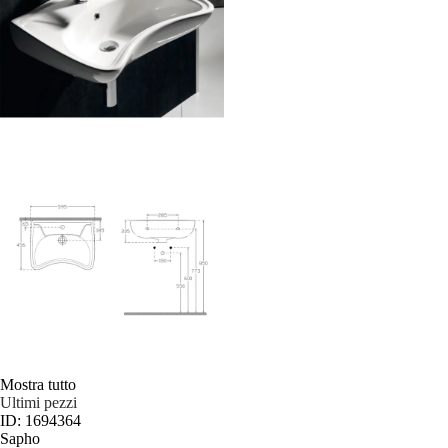
Mostra tutto
Ultimi pezzi
ID: 1694364
Sapho