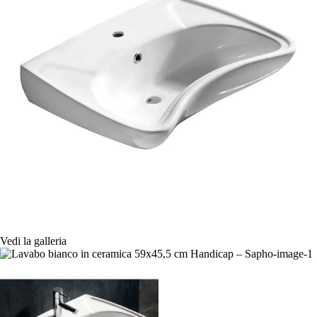
Vedi la galleria