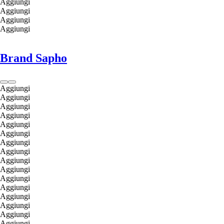
Aggiungi
Aggiungi
Aggiungi
Aggiungi
Brand Sapho
Aggiungi
Aggiungi
Aggiungi
Aggiungi
Aggiungi
Aggiungi
Aggiungi
Aggiungi
Aggiungi
Aggiungi
Aggiungi
Aggiungi
Aggiungi
Aggiungi
Aggiungi
Aggiungi