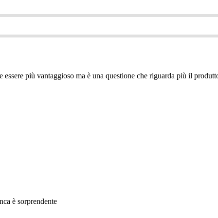
be essere più vantaggioso ma è una questione che riguarda più il produtt
anca è sorprendente