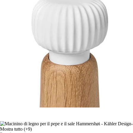
Mostra tutto
(+9)