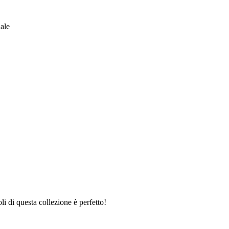
nale
li di questa collezione è perfetto!