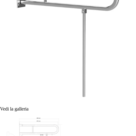
Vedi la galleria