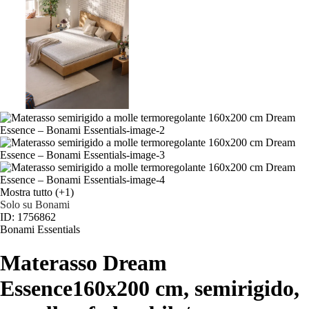
Mostra tutto
(+1)
Solo su Bonami
ID: 1756862
Bonami Essentials
Materasso Dream
Essence
160x200 cm, semirigido,