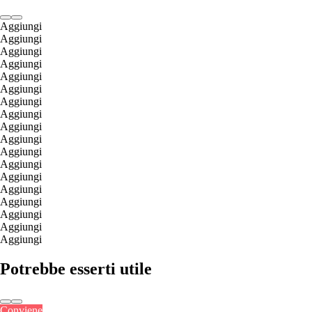
Aggiungi
Aggiungi
Aggiungi
Aggiungi
Aggiungi
Aggiungi
Aggiungi
Aggiungi
Aggiungi
Aggiungi
Aggiungi
Aggiungi
Aggiungi
Aggiungi
Aggiungi
Aggiungi
Aggiungi
Aggiungi
Potrebbe esserti utile
Conviene