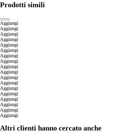
Prodotti simili
Aggiungi
Aggiungi
Aggiungi
Aggiungi
Aggiungi
Aggiungi
Aggiungi
Aggiungi
Aggiungi
Aggiungi
Aggiungi
Aggiungi
Aggiungi
Aggiungi
Aggiungi
Aggiungi
Aggiungi
Aggiungi
Altri clienti hanno cercato anche