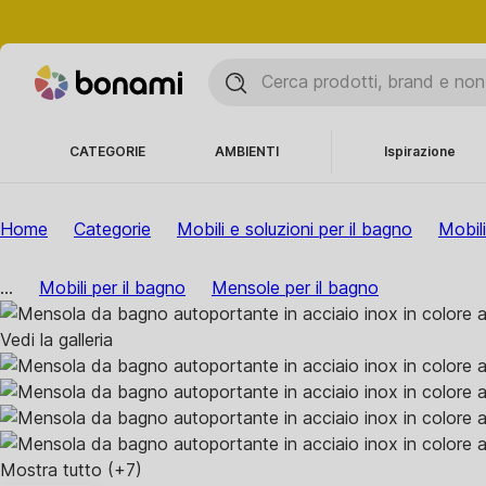
CATEGORIE
AMBIENTI
Ispirazione
Home
Categorie
Mobili e soluzioni per il bagno
Mobili
...
Mobili per il bagno
Mensole per il bagno
Vedi la galleria
Mostra tutto
(+7)