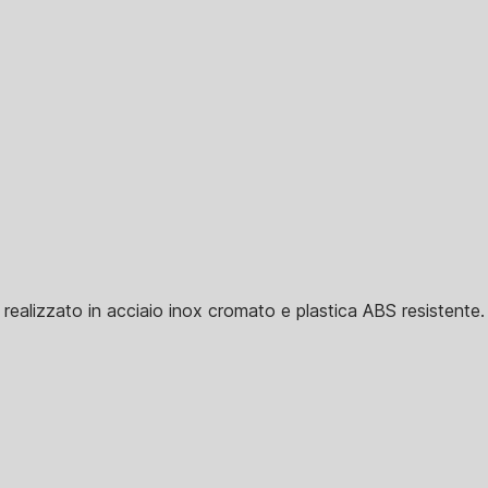
ealizzato in acciaio inox cromato e plastica ABS resistente.