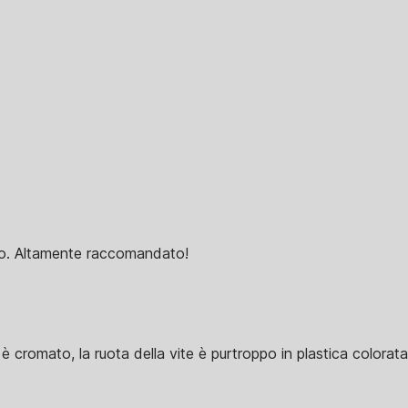
llo. Altamente raccomandato!
 è cromato, la ruota della vite è purtroppo in plastica colorata.