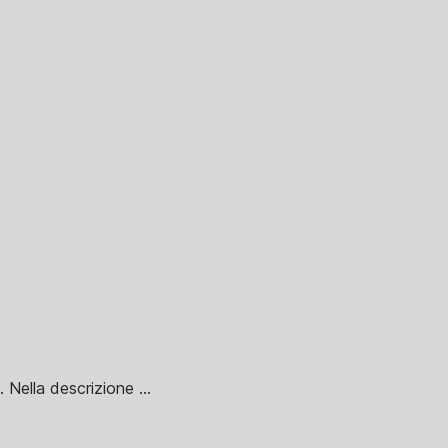
 Nella descrizione ...