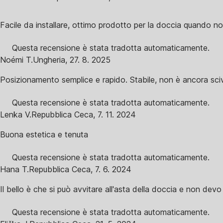
Facile da installare, ottimo prodotto per la doccia quando no
Questa recensione è stata tradotta automaticamente.
Noémi T.
Ungheria
,
27. 8. 2025
Posizionamento semplice e rapido. Stabile, non è ancora sciv
Questa recensione è stata tradotta automaticamente.
Lenka V.
Repubblica Ceca
,
7. 11. 2024
Buona estetica e tenuta
Questa recensione è stata tradotta automaticamente.
Hana T.
Repubblica Ceca
,
7. 6. 2024
Il bello è che si può avvitare all'asta della doccia e non devo 
Questa recensione è stata tradotta automaticamente.