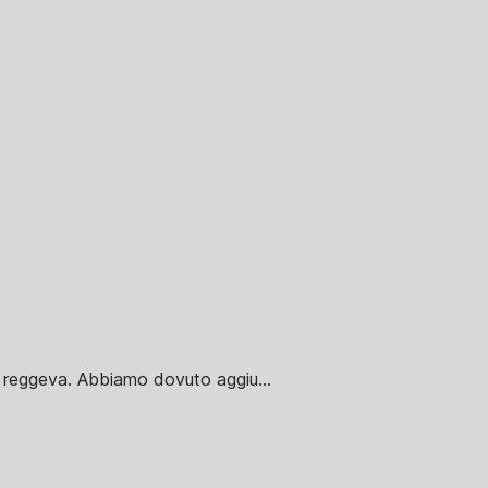
n reggeva. Abbiamo dovuto aggiu...