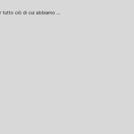
 tutto ciò di cui abbiamo ...