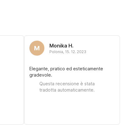
Monika H.
M
Polonia
,
15. 12. 2023
Elegante, pratico ed esteticamente
gradevole.
Questa recensione è stata
tradotta automaticamente.