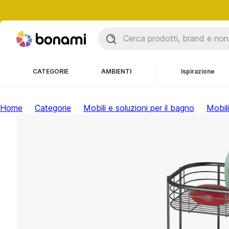
CATEGORIE
AMBIENTI
Ispirazione
Home
Categorie
Mobili e soluzioni per il bagno
Mobili