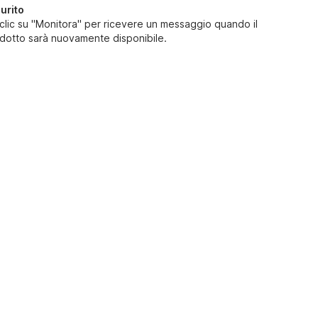
urito
 clic su "Monitora" per ricevere un messaggio quando il
dotto sarà nuovamente disponibile.