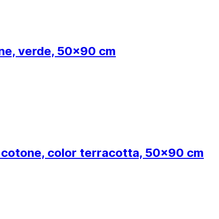
tone, verde, 50x90 cm
n cotone, color terracotta, 50x90 cm