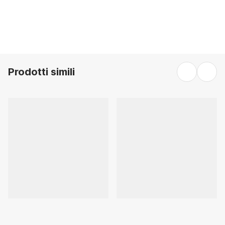
Prodotti simili