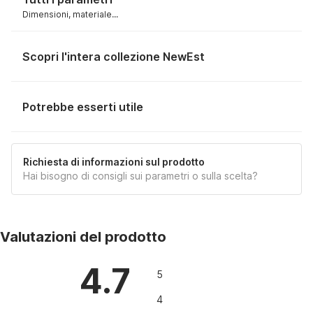
Dimensioni, materiale...
Scopri l'intera collezione NewEst
Potrebbe esserti utile
Richiesta di informazioni sul prodotto
Hai bisogno di consigli sui parametri o sulla scelta?
Valutazioni del prodotto
4.7
5
4