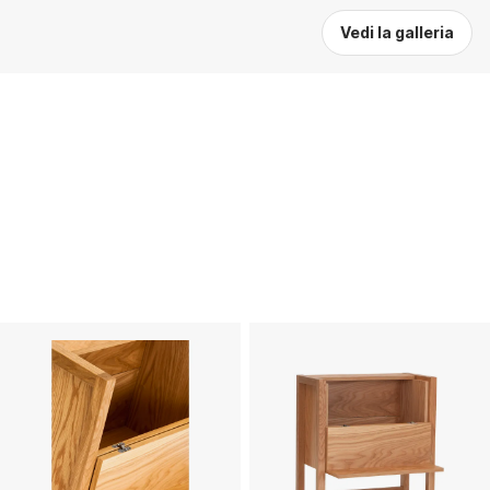
Vedi la galleria