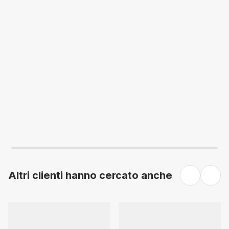
AGGIUNGI
AGGIUNGI
Altri clienti hanno cercato anche