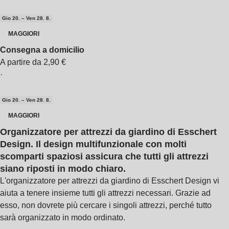
Gio 20. – Ven 28. 8.
MAGGIORI
Consegna a domicilio
A partire da 2,90 €
·
Gio 20. – Ven 28. 8.
MAGGIORI
Organizzatore per attrezzi da giardino di Esschert
Design. Il design multifunzionale con molti
scomparti spaziosi assicura che tutti gli attrezzi
siano riposti in modo chiaro.
L'organizzatore per attrezzi da giardino di Esschert Design vi
aiuta a tenere insieme tutti gli attrezzi necessari. Grazie ad
esso, non dovrete più cercare i singoli attrezzi, perché tutto
sarà organizzato in modo ordinato.