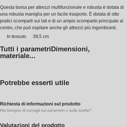
Questa borsa per attrezzi multifunzionale e robusta è dotata di
una robusta maniglia per un facile trasporto. È dotata di otto
pratici scomparti sui lati e di un ampio scomparto principale al
centro, che può ospitare anche gli attrezzi più ingombranti.
In tessuto
39,5 cm
Tutti i parametri
Dimensioni,
materiale...
Potrebbe esserti utile
Richiesta di informazioni sul prodotto
Hai bisogno di consigli sui parametri o sulla scelta?
Valutazioni del prodotto