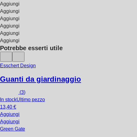
Aggiungi
Aggiungi
Aggiungi
Aggiungi
Aggiungi
Aggiungi
Potrebbe esserti utile
Esschert Design
Guanti da giardinaggio
(
3
)
In stock
Ultimo pezzo
13,40 €
Aggiungi
Aggiungi
Green Gate