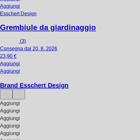
Aggiungi
Esschert Design
Grembiule da giardinaggio
(
3
)
Consegna dal 20. 8. 2026
23,90 €
Aggiungi
Aggiungi
Brand Esschert Design
Aggiungi
Aggiungi
Aggiungi
Aggiungi
Aggiungi