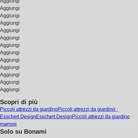
Aggiungi
Aggiungi
Aggiungi
Aggiungi
Aggiungi
Aggiungi
Aggiungi
Aggiungi
Aggiungi
Aggiungi
Aggiungi
Aggiungi
Aggiungi
Scopri di più
Piccoli attrezzi da giardino
Piccoli attrezzi da giardino ·
Esschert Design
Esschert Design
Piccoli attrezzi da giardino
marroni
Solo su Bonami