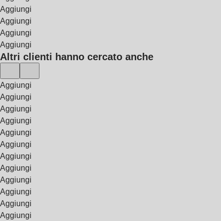
Aggiungi
Aggiungi
Aggiungi
Aggiungi
Altri clienti hanno cercato anche
Aggiungi
Aggiungi
Aggiungi
Aggiungi
Aggiungi
Aggiungi
Aggiungi
Aggiungi
Aggiungi
Aggiungi
Aggiungi
Aggiungi