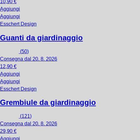
10,90 €
Aggiungi
Aggiungi
Esschert Design
Guanti da giardinaggio
(
50
)
Consegna dal 20. 8. 2026
12,90 €
Aggiungi
Aggiungi
Esschert Design
Grembiule da giardinaggio
(
121
)
Consegna dal 20. 8. 2026
29,90 €
Aggiungi