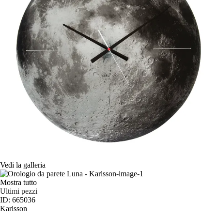
Vedi la galleria
Mostra tutto
Ultimi pezzi
ID: 665036
Karlsson