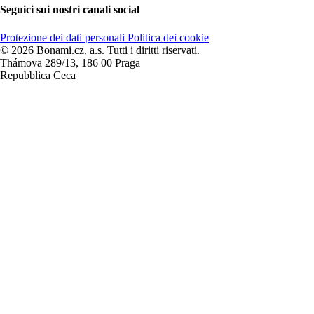
Seguici sui nostri canali social
Protezione dei dati personali
Politica dei cookie
© 2026 Bonami.cz, a.s. Tutti i diritti riservati.
Thámova 289/13, 186 00 Praga
Repubblica Ceca