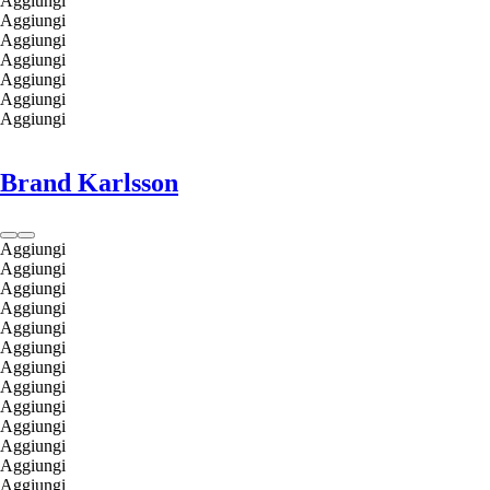
Aggiungi
Aggiungi
Aggiungi
Aggiungi
Aggiungi
Aggiungi
Aggiungi
Brand Karlsson
Aggiungi
Aggiungi
Aggiungi
Aggiungi
Aggiungi
Aggiungi
Aggiungi
Aggiungi
Aggiungi
Aggiungi
Aggiungi
Aggiungi
Aggiungi