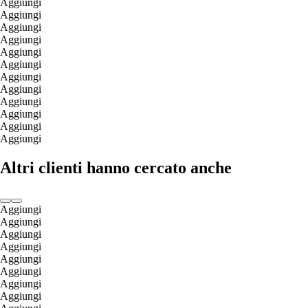
Aggiungi
Aggiungi
Aggiungi
Aggiungi
Aggiungi
Aggiungi
Aggiungi
Aggiungi
Aggiungi
Aggiungi
Aggiungi
Aggiungi
Altri clienti hanno cercato anche
Aggiungi
Aggiungi
Aggiungi
Aggiungi
Aggiungi
Aggiungi
Aggiungi
Aggiungi