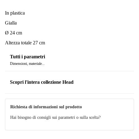
In plastica
Gialla
Ø 24 cm
Altezza totale 27 cm
Tutti i parametri
Dimensioni, materiale...
Scopri l'intera collezione Head
Richiesta di informazioni sul prodotto
Hai bisogno di consigli sui parametri o sulla scelta?