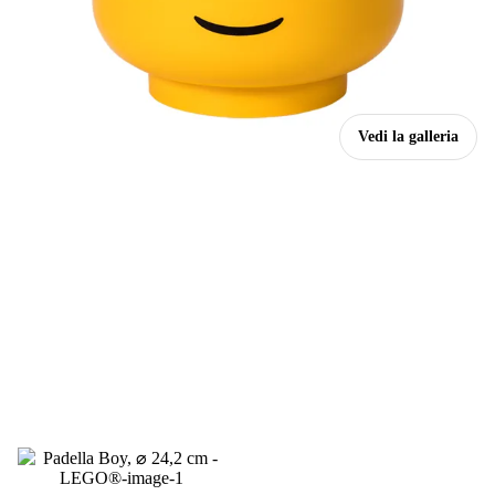
Vedi la galleria