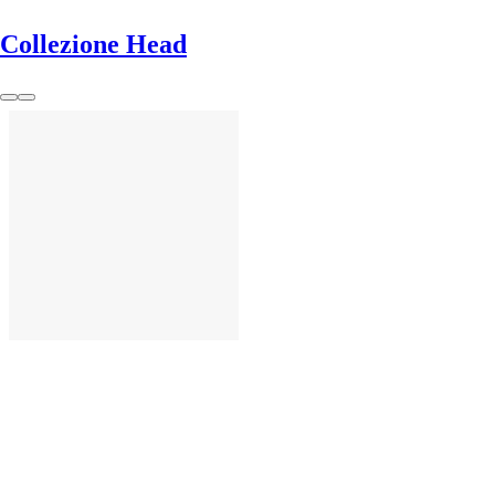
Collezione Head