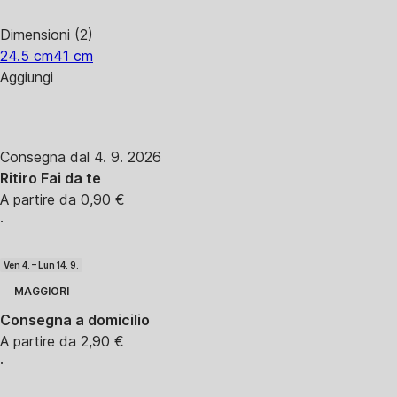
Dimensioni (2)
24.5 cm
41 cm
Aggiungi
Consegna dal 4. 9. 2026
Ritiro Fai da te
A partire da 0,90 €
·
Ven 4. – Lun 14. 9.
MAGGIORI
Consegna a domicilio
A partire da 2,90 €
·