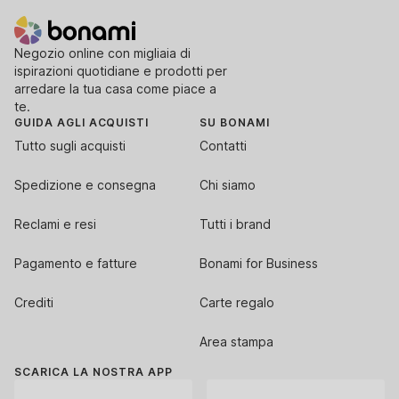
Negozio online con migliaia di
ispirazioni quotidiane e prodotti per
arredare la tua casa come piace a
te.
GUIDA AGLI ACQUISTI
SU BONAMI
Tutto sugli acquisti
Contatti
Spedizione e consegna
Chi siamo
Reclami e resi
Tutti i brand
Pagamento e fatture
Bonami for Business
Crediti
Carte regalo
Area stampa
SCARICA LA NOSTRA APP