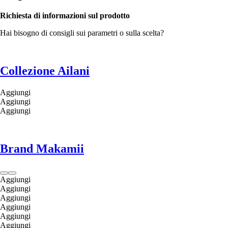
Richiesta di informazioni sul prodotto
Hai bisogno di consigli sui parametri o sulla scelta?
Collezione Ailani
Aggiungi
Aggiungi
Aggiungi
Brand Makamii
Aggiungi
Aggiungi
Aggiungi
Aggiungi
Aggiungi
Aggiungi