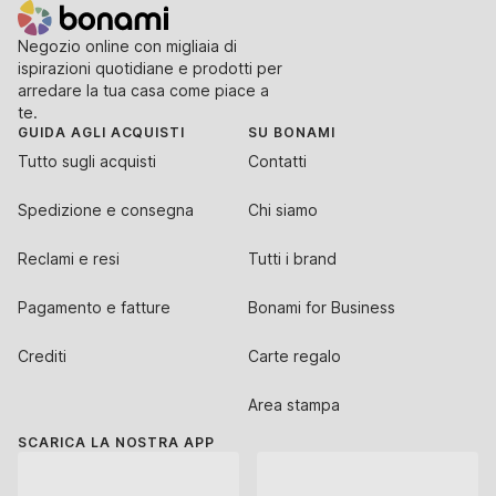
Negozio online con migliaia di
ispirazioni quotidiane e prodotti per
arredare la tua casa come piace a
te.
GUIDA AGLI ACQUISTI
SU BONAMI
Tutto sugli acquisti
Contatti
Spedizione e consegna
Chi siamo
Reclami e resi
Tutti i brand
Pagamento e fatture
Bonami for Business
Crediti
Carte regalo
Area stampa
SCARICA LA NOSTRA APP