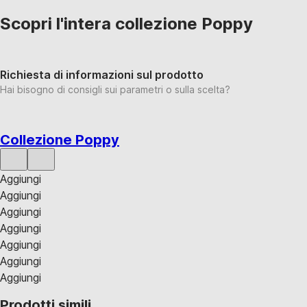
Scopri l'intera collezione Poppy
Richiesta di informazioni sul prodotto
Hai bisogno di consigli sui parametri o sulla scelta?
Collezione Poppy
Aggiungi
Aggiungi
Aggiungi
Aggiungi
Aggiungi
Aggiungi
Aggiungi
Prodotti simili