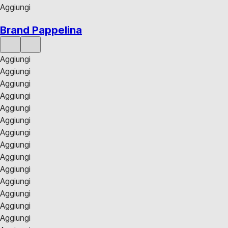
Aggiungi
Brand Pappelina
Aggiungi
Aggiungi
Aggiungi
Aggiungi
Aggiungi
Aggiungi
Aggiungi
Aggiungi
Aggiungi
Aggiungi
Aggiungi
Aggiungi
Aggiungi
Aggiungi