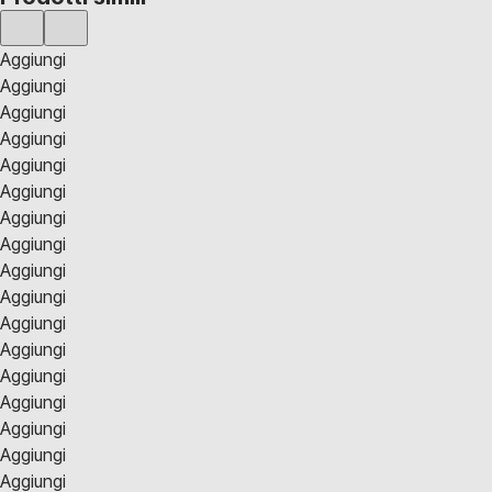
Aggiungi
Aggiungi
Aggiungi
Aggiungi
Aggiungi
Aggiungi
Aggiungi
Aggiungi
Aggiungi
Aggiungi
Aggiungi
Aggiungi
Aggiungi
Aggiungi
Aggiungi
Aggiungi
Aggiungi