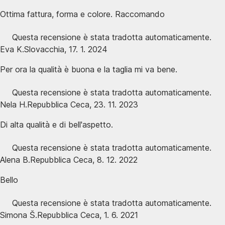
Ottima fattura, forma e colore. Raccomando
Questa recensione è stata tradotta automaticamente.
Eva K.
Slovacchia
,
17. 1. 2024
Per ora la qualità è buona e la taglia mi va bene.
Questa recensione è stata tradotta automaticamente.
Nela H.
Repubblica Ceca
,
23. 11. 2023
Di alta qualità e di bell'aspetto.
Questa recensione è stata tradotta automaticamente.
Alena B.
Repubblica Ceca
,
8. 12. 2022
Bello
Questa recensione è stata tradotta automaticamente.
Simona Š.
Repubblica Ceca
,
1. 6. 2021