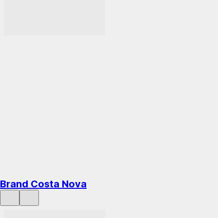
AGGIUNGI
Brand Costa Nova