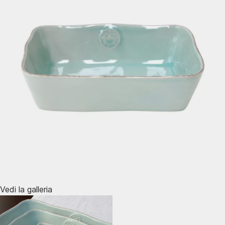
Vedi la galleria