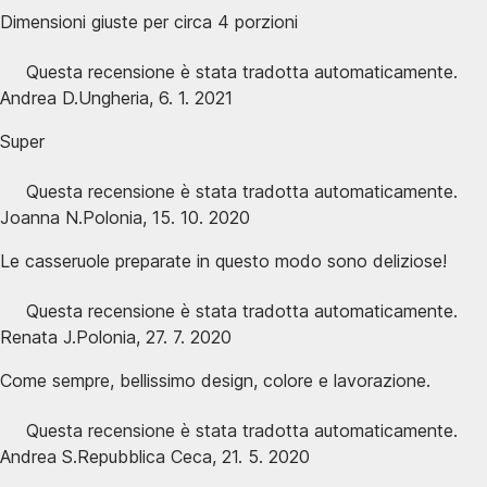
Dimensioni giuste per circa 4 porzioni
Questa recensione è stata tradotta automaticamente.
Andrea D.
Ungheria
,
6. 1. 2021
Super
Questa recensione è stata tradotta automaticamente.
Joanna N.
Polonia
,
15. 10. 2020
Le casseruole preparate in questo modo sono deliziose!
Questa recensione è stata tradotta automaticamente.
Renata J.
Polonia
,
27. 7. 2020
Come sempre, bellissimo design, colore e lavorazione.
Questa recensione è stata tradotta automaticamente.
Andrea S.
Repubblica Ceca
,
21. 5. 2020