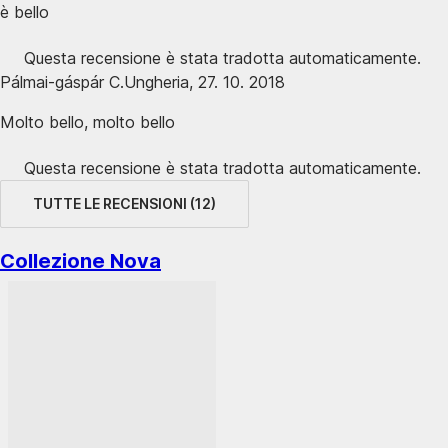
è bello
Questa recensione è stata tradotta automaticamente.
Pálmai-gáspár C.
Ungheria
,
27. 10. 2018
Molto bello, molto bello
Questa recensione è stata tradotta automaticamente.
TUTTE LE RECENSIONI
(
12
)
Collezione Nova