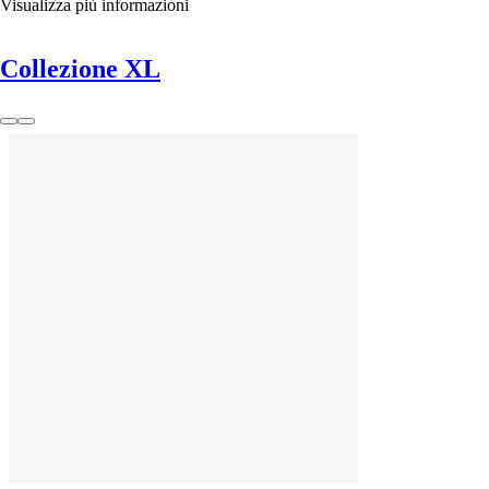
Visualizza più informazioni
Collezione XL