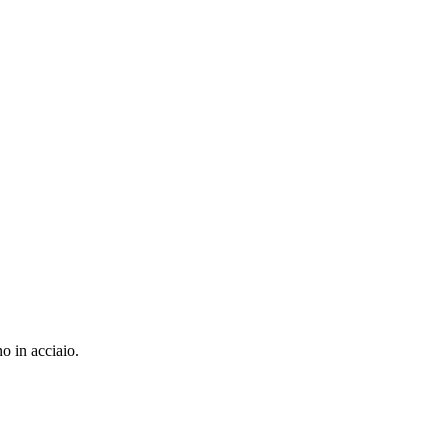
o in acciaio.