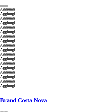
Aggiungi
Aggiungi
Aggiungi
Aggiungi
Aggiungi
Aggiungi
Aggiungi
Aggiungi
Aggiungi
Aggiungi
Aggiungi
Aggiungi
Aggiungi
Aggiungi
Aggiungi
Aggiungi
Aggiungi
Aggiungi
Brand Costa Nova