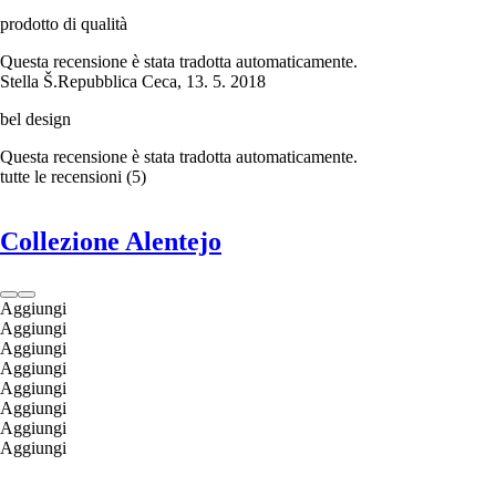
prodotto di qualità
Questa recensione è stata tradotta automaticamente.
Stella Š.
Repubblica Ceca
,
13. 5. 2018
bel design
Questa recensione è stata tradotta automaticamente.
tutte le recensioni
(
5
)
Collezione Alentejo
Aggiungi
Aggiungi
Aggiungi
Aggiungi
Aggiungi
Aggiungi
Aggiungi
Aggiungi