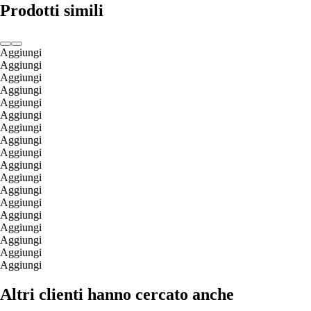
Prodotti simili
Aggiungi
Aggiungi
Aggiungi
Aggiungi
Aggiungi
Aggiungi
Aggiungi
Aggiungi
Aggiungi
Aggiungi
Aggiungi
Aggiungi
Aggiungi
Aggiungi
Aggiungi
Aggiungi
Aggiungi
Aggiungi
Altri clienti hanno cercato anche