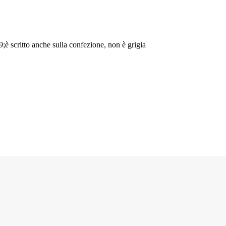
è scritto anche sulla confezione, non è grigia