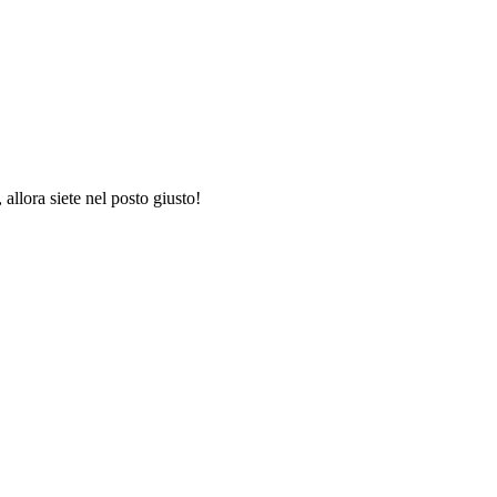
allora siete nel posto giusto!