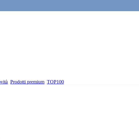
vità
Prodotti premium
TOP100