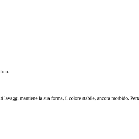
foto.
lavaggi mantiene la sua forma, il colore stabile, ancora morbido. Perta