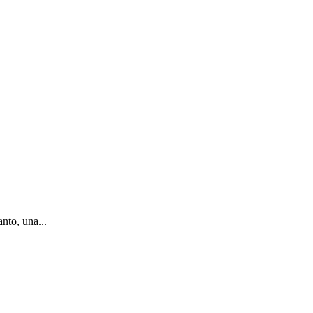
nto, una...