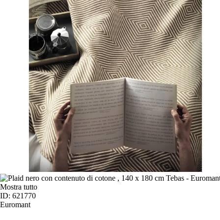
Mostra tutto
ID: 621770
Euromant