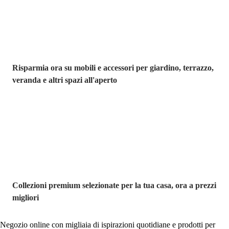
Risparmia ora su mobili e accessori per giardino, terrazzo,
veranda e altri spazi all'aperto
Premium in
saldo
Collezioni premium selezionate per la tua casa, ora a prezzi
migliori
Negozio online con migliaia di ispirazioni quotidiane e prodotti per