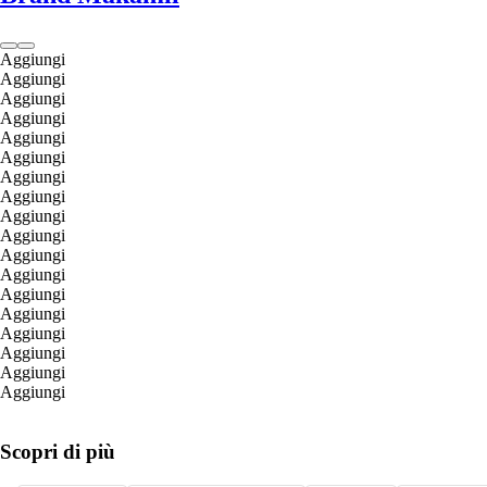
Aggiungi
Aggiungi
Aggiungi
Aggiungi
Aggiungi
Aggiungi
Aggiungi
Aggiungi
Aggiungi
Aggiungi
Aggiungi
Aggiungi
Aggiungi
Aggiungi
Aggiungi
Aggiungi
Aggiungi
Aggiungi
Scopri di più