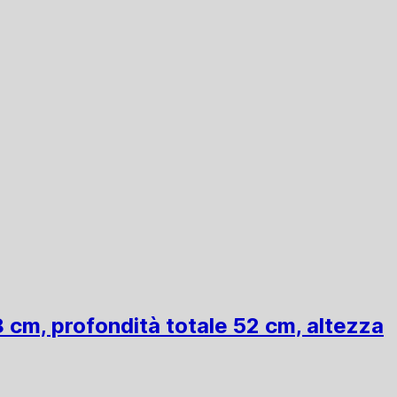
8 cm, profondità totale 52 cm, altezza