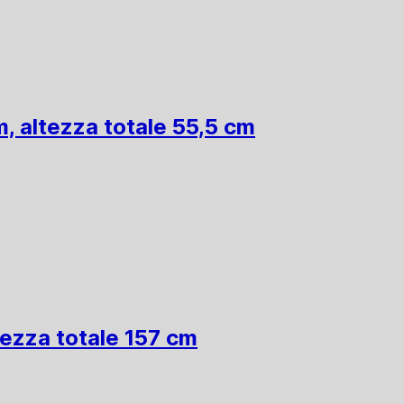
m, altezza totale 55,5 cm
tezza totale 157 cm