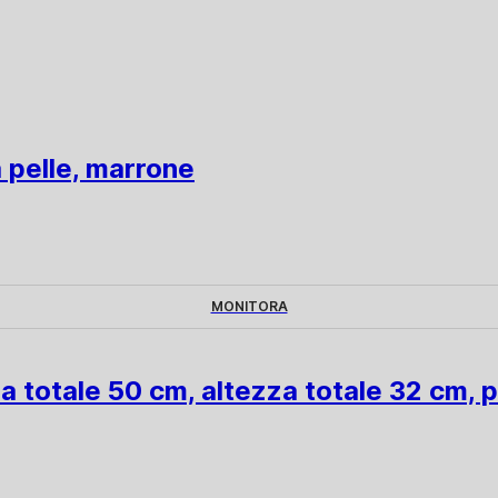
a pelle, marrone
MONITORA
za totale 50 cm, altezza totale 32 cm, 