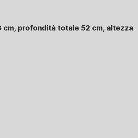
8 cm, profondità totale 52 cm, altezza