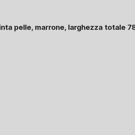
inta pelle, marrone, larghezza totale 7