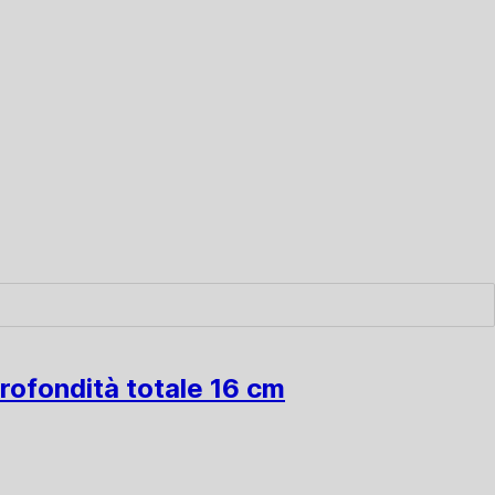
profondità totale 16 cm