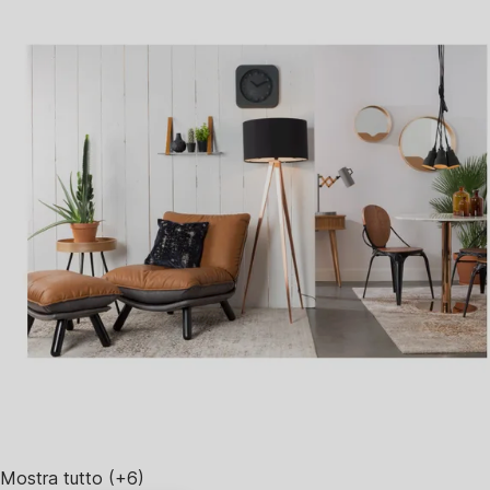
Mostra tutto
(+6)