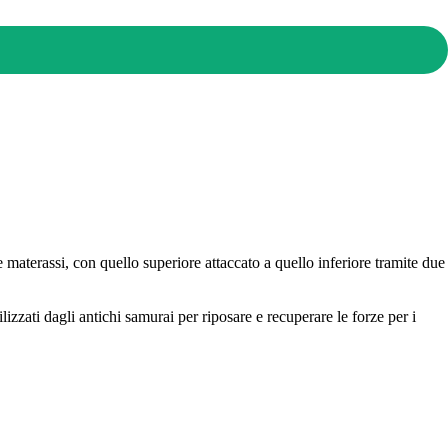
materassi, con quello superiore attaccato a quello inferiore tramite due
lizzati dagli antichi samurai per riposare e recuperare le forze per i