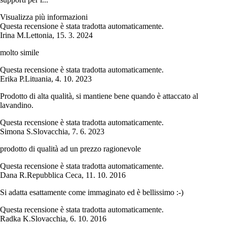
Visualizza più informazioni
Questa recensione è stata tradotta automaticamente.
Irina M.
Lettonia
,
15. 3. 2024
molto simile
Questa recensione è stata tradotta automaticamente.
Erika P.
Lituania
,
4. 10. 2023
Prodotto di alta qualità, si mantiene bene quando è attaccato al
lavandino.
Questa recensione è stata tradotta automaticamente.
Simona S.
Slovacchia
,
7. 6. 2023
prodotto di qualità ad un prezzo ragionevole
Questa recensione è stata tradotta automaticamente.
Dana R.
Repubblica Ceca
,
11. 10. 2016
Si adatta esattamente come immaginato ed è bellissimo :-)
Questa recensione è stata tradotta automaticamente.
Radka K.
Slovacchia
,
6. 10. 2016