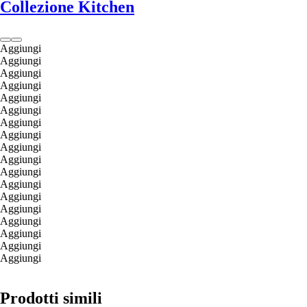
Collezione Kitchen
Aggiungi
Aggiungi
Aggiungi
Aggiungi
Aggiungi
Aggiungi
Aggiungi
Aggiungi
Aggiungi
Aggiungi
Aggiungi
Aggiungi
Aggiungi
Aggiungi
Aggiungi
Aggiungi
Aggiungi
Aggiungi
Prodotti simili