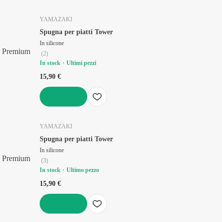
AGGIUNGI
YAMAZAKI
Spugna per piatti Tower
In silicone
Premium
(
2
)
In stock
Ultimi pezzi
15,90 €
AGGIUNGI
YAMAZAKI
Spugna per piatti Tower
In silicone
Premium
(
3
)
In stock
Ultimo pezzo
15,90 €
AGGIUNGI