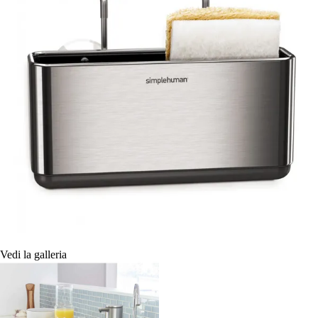
Vedi la galleria