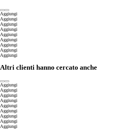
Aggiungi
Aggiungi
Aggiungi
Aggiungi
Aggiungi
Aggiungi
Aggiungi
Aggiungi
Aggiungi
Altri clienti hanno cercato anche
Aggiungi
Aggiungi
Aggiungi
Aggiungi
Aggiungi
Aggiungi
Aggiungi
Aggiungi
Aggiungi