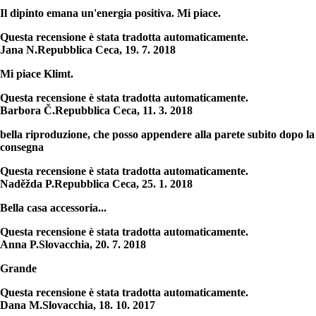
Il dipinto emana un'energia positiva. Mi piace.
Questa recensione è stata tradotta automaticamente.
Jana N.
Repubblica Ceca
,
19. 7. 2018
Mi piace Klimt.
Questa recensione è stata tradotta automaticamente.
Barbora Č.
Repubblica Ceca
,
11. 3. 2018
bella riproduzione, che posso appendere alla parete subito dopo la
consegna
Questa recensione è stata tradotta automaticamente.
Naděžda P.
Repubblica Ceca
,
25. 1. 2018
Bella casa accessoria...
Questa recensione è stata tradotta automaticamente.
Anna P.
Slovacchia
,
20. 7. 2018
Grande
Questa recensione è stata tradotta automaticamente.
Dana M.
Slovacchia
,
18. 10. 2017