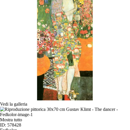
Vedi la galleria
Mostra tutto
ID: 578428