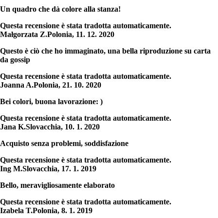
Un quadro che dà colore alla stanza!
Questa recensione è stata tradotta automaticamente.
Małgorzata Z.
Polonia
,
11. 12. 2020
Questo è ciò che ho immaginato, una bella riproduzione su carta
da gossip
Questa recensione è stata tradotta automaticamente.
Joanna A.
Polonia
,
21. 10. 2020
Bei colori, buona lavorazione: )
Questa recensione è stata tradotta automaticamente.
Jana K.
Slovacchia
,
10. 1. 2020
Acquisto senza problemi, soddisfazione
Questa recensione è stata tradotta automaticamente.
Ing M.
Slovacchia
,
17. 1. 2019
Bello, meravigliosamente elaborato
Questa recensione è stata tradotta automaticamente.
Izabela T.
Polonia
,
8. 1. 2019