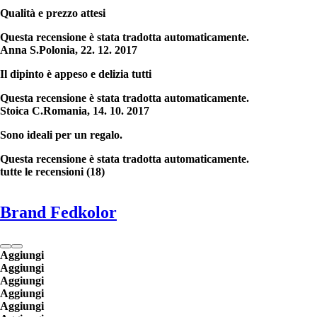
Qualità e prezzo attesi
Questa recensione è stata tradotta automaticamente.
Anna S.
Polonia
,
22. 12. 2017
Il dipinto è appeso e delizia tutti
Questa recensione è stata tradotta automaticamente.
Stoica C.
Romania
,
14. 10. 2017
Sono ideali per un regalo.
Questa recensione è stata tradotta automaticamente.
tutte le recensioni
(
18
)
Brand Fedkolor
Aggiungi
Aggiungi
Aggiungi
Aggiungi
Aggiungi