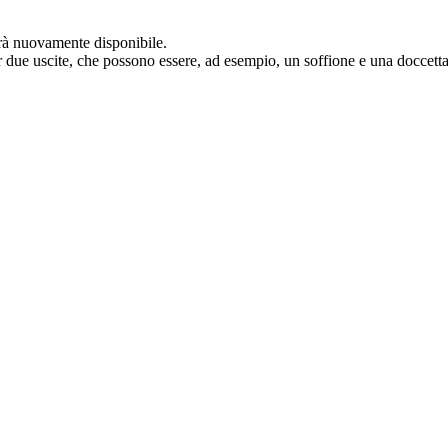
arà nuovamente disponibile.
due uscite, che possono essere, ad esempio, un soffione e una doccetta. 