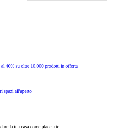
 al 40% su oltre 10.000 prodotti in offerta
i spazi all'aperto
dare la tua casa come piace a te.