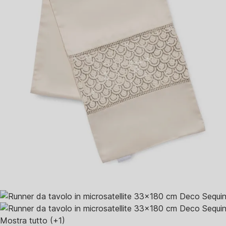
Mostra tutto
(+1)