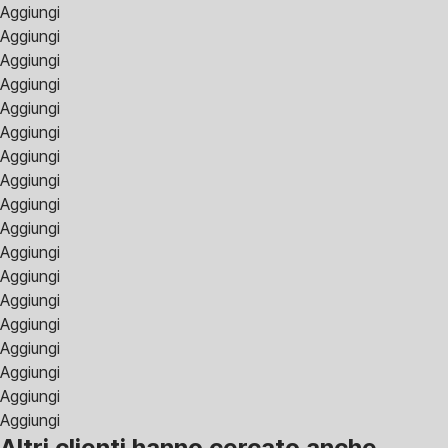
Aggiungi
Aggiungi
Aggiungi
Aggiungi
Aggiungi
Aggiungi
Aggiungi
Aggiungi
Aggiungi
Aggiungi
Aggiungi
Aggiungi
Aggiungi
Aggiungi
Aggiungi
Aggiungi
Aggiungi
Aggiungi
Altri clienti hanno cercato anche