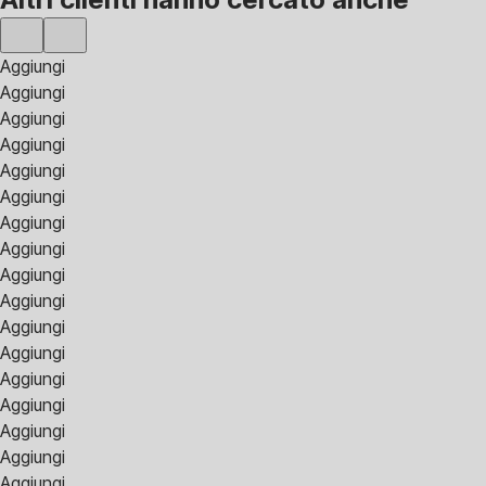
Aggiungi
Aggiungi
Aggiungi
Aggiungi
Aggiungi
Aggiungi
Aggiungi
Aggiungi
Aggiungi
Aggiungi
Aggiungi
Aggiungi
Aggiungi
Aggiungi
Aggiungi
Aggiungi
Aggiungi