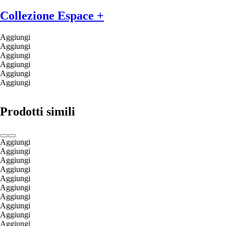
Collezione Espace +
Aggiungi
Aggiungi
Aggiungi
Aggiungi
Aggiungi
Aggiungi
Prodotti simili
Aggiungi
Aggiungi
Aggiungi
Aggiungi
Aggiungi
Aggiungi
Aggiungi
Aggiungi
Aggiungi
Aggiungi