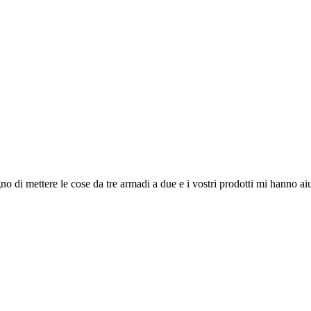
di mettere le cose da tre armadi a due e i vostri prodotti mi hanno aiut