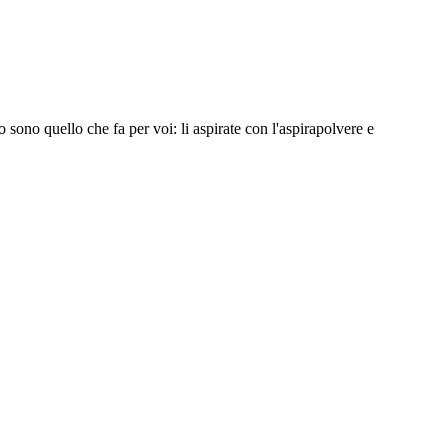
o sono quello che fa per voi: li aspirate con l'aspirapolvere e