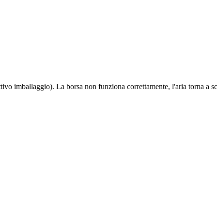
attivo imballaggio). La borsa non funziona correttamente, l'aria torna a sc