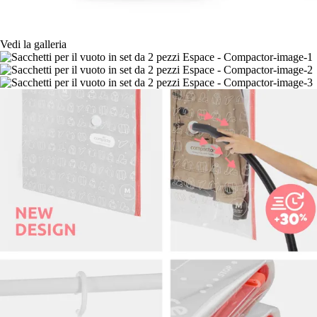
Vedi la galleria