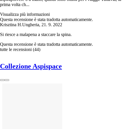
prima volta ch...
Visualizza più informazioni
Questa recensione è stata tradotta automaticamente.
Krisztina H.
Ungheria
,
21. 9. 2022
Si riesce a malapena a staccare la spina.
Questa recensione è stata tradotta automaticamente.
tutte le recensioni
(
44
)
Collezione Aspispace