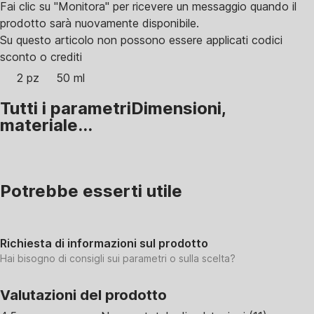
Fai clic su "Monitora" per ricevere un messaggio quando il
prodotto sarà nuovamente disponibile.
Su questo articolo non possono essere applicati codici
sconto o crediti
2 pz
50 ml
Tutti i parametri
Dimensioni,
materiale...
Potrebbe esserti utile
Richiesta di informazioni sul prodotto
Hai bisogno di consigli sui parametri o sulla scelta?
Valutazioni del prodotto