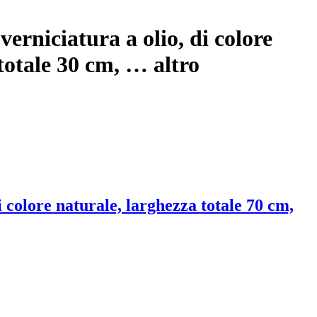
verniciatura a olio, di colore
 totale 30 cm
, …
altro
i colore naturale, larghezza totale 70 cm,