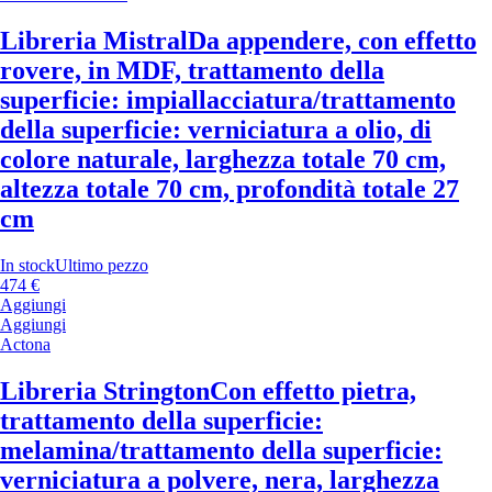
Libreria Mistral
Da appendere, con effetto
rovere, in MDF, trattamento della
superficie: impiallacciatura/trattamento
della superficie: verniciatura a olio, di
colore naturale, larghezza totale 70 cm,
altezza totale 70 cm, profondità totale 27
cm
In stock
Ultimo pezzo
474 €
Aggiungi
Aggiungi
Actona
Libreria Strington
Con effetto pietra,
trattamento della superficie:
melamina/trattamento della superficie:
verniciatura a polvere, nera, larghezza