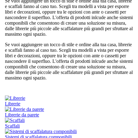
Se vuoi aggiungere un tocco di stile e ordine alla tua casa, librerie
e scaffali fanno al caso tuo. Scegli tra modelli a vista per esporre
libri e decorazioni, oppure tra le opzioni con ante o cassetti per
nascondere il superfluo. L'offerta di prodotti inlcude anche sistemi
componibili che consentono di creare una soluzione su misura,
dalle librerie più piccole alle scaffalature più grandi per sfruttare al
massimo ogni spazio.
Se vuoi aggiungere un tocco di stile e ordine alla tua casa, librerie
e scaffali fanno al caso tuo. Scegli tra modelli a vista per esporre
libri e decorazioni, oppure tra le opzioni con ante o cassetti per
nascondere il superfluo. L'offerta di prodotti inlcude anche sistemi
componibili che consentono di creare una soluzione su misura,
dalle librerie più piccole alle scaffalature più grandi per sfruttare al
massimo ogni spazio.
Librerie
Librerie da parete
Scaffali
Sistemi di scaffalatura componibili