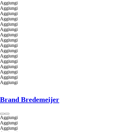
Aggiungi
Aggiungi
Aggiungi
Aggiungi
Aggiungi
Aggiungi
Aggiungi
Aggiungi
Aggiungi
Aggiungi
Aggiungi
Aggiungi
Aggiungi
Aggiungi
Aggiungi
Aggiungi
Brand Bredemeijer
Aggiungi
Aggiungi
Aggiungi