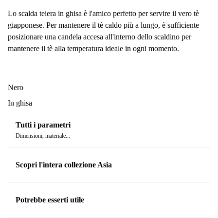
Lo scalda teiera in ghisa è l'amico perfetto per servire il vero tè
giapponese. Per mantenere il tè caldo più a lungo, è sufficiente
posizionare una candela accesa all'interno dello scaldino per
mantenere il tè alla temperatura ideale in ogni momento.
Nero
In ghisa
Tutti i parametri
Dimensioni, materiale...
Scopri l'intera collezione Asia
Potrebbe esserti utile