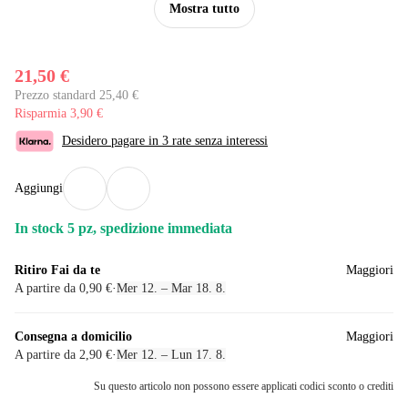
Mostra tutto
21,50 €
Prezzo standard 25,40 €
Risparmia 3,90 €
Desidero pagare in 3 rate senza interessi
Aggiungi
In stock 5 pz, spedizione immediata
Ritiro Fai da te
Maggiori
A partire da 0,90 €
·
Mer 12. – Mar 18. 8.
Consegna a domicilio
Maggiori
A partire da 2,90 €
·
Mer 12. – Lun 17. 8.
Su questo articolo non possono essere applicati codici sconto o crediti