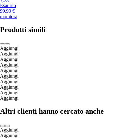
Esaurito
99,90 €
monitora
Prodotti simili
Aggiungi
Aggiungi
Aggiungi
Aggiungi
Aggiungi
Aggiungi
Aggiungi
Aggiungi
Aggiungi
Aggiungi
Altri clienti hanno cercato anche
Aggiungi
Aggiungi