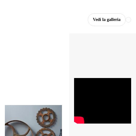
Vedi la galleria