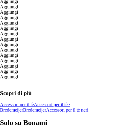
Aggiungi
Aggiungi
Aggiungi
Aggiungi
Aggiungi
Aggiungi
Aggiungi
Aggiungi
Aggiungi
Aggiungi
Aggiungi
Aggiungi
Aggiungi
Aggiungi
Aggiungi
Scopri di più
Accessori per il tè
Accessori per il tè ·
Bredemeijer
Bredemeijer
Accessori per il tè neri
Solo su Bonami