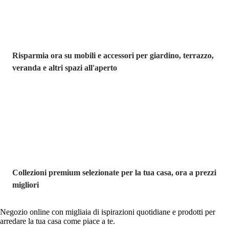
Risparmia ora su mobili e accessori per giardino, terrazzo,
veranda e altri spazi all'aperto
Premium in
saldo
Collezioni premium selezionate per la tua casa, ora a prezzi
migliori
Negozio online con migliaia di ispirazioni quotidiane e prodotti per
arredare la tua casa come piace a te.