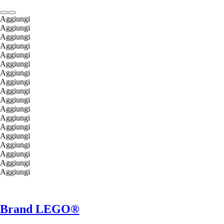
Aggiungi
Aggiungi
Aggiungi
Aggiungi
Aggiungi
Aggiungi
Aggiungi
Aggiungi
Aggiungi
Aggiungi
Aggiungi
Aggiungi
Aggiungi
Aggiungi
Aggiungi
Aggiungi
Aggiungi
Aggiungi
Brand LEGO®