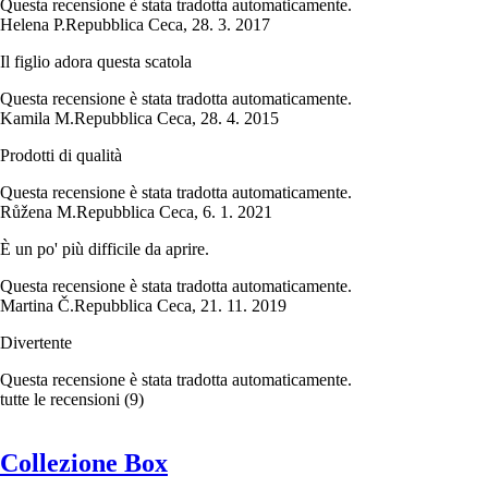
Questa recensione è stata tradotta automaticamente.
Helena P.
Repubblica Ceca
,
28. 3. 2017
Il figlio adora questa scatola
Questa recensione è stata tradotta automaticamente.
Kamila M.
Repubblica Ceca
,
28. 4. 2015
Prodotti di qualità
Questa recensione è stata tradotta automaticamente.
Růžena M.
Repubblica Ceca
,
6. 1. 2021
È un po' più difficile da aprire.
Questa recensione è stata tradotta automaticamente.
Martina Č.
Repubblica Ceca
,
21. 11. 2019
Divertente
Questa recensione è stata tradotta automaticamente.
tutte le recensioni
(
9
)
Collezione Box