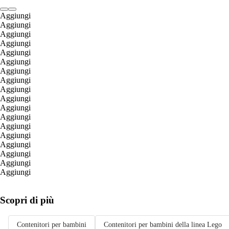
Aggiungi
Aggiungi
Aggiungi
Aggiungi
Aggiungi
Aggiungi
Aggiungi
Aggiungi
Aggiungi
Aggiungi
Aggiungi
Aggiungi
Aggiungi
Aggiungi
Aggiungi
Aggiungi
Aggiungi
Aggiungi
Scopri di più
Contenitori per bambini
Contenitori per bambini della linea Lego