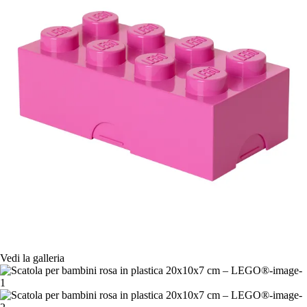
Vedi la galleria