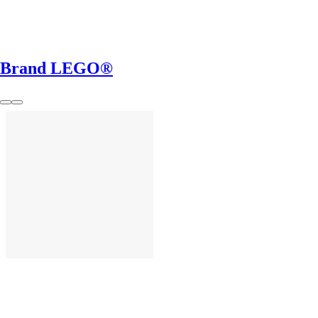
Brand LEGO®