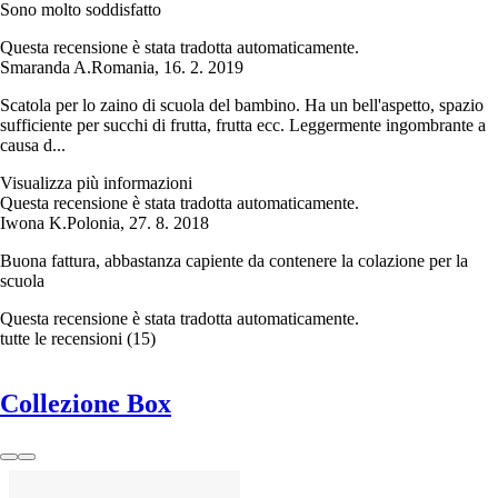
Sono molto soddisfatto
Questa recensione è stata tradotta automaticamente.
Smaranda A.
Romania
,
16. 2. 2019
Scatola per lo zaino di scuola del bambino. Ha un bell'aspetto, spazio
sufficiente per succhi di frutta, frutta ecc. Leggermente ingombrante a
causa d...
Visualizza più informazioni
Questa recensione è stata tradotta automaticamente.
Iwona K.
Polonia
,
27. 8. 2018
Buona fattura, abbastanza capiente da contenere la colazione per la
scuola
Questa recensione è stata tradotta automaticamente.
tutte le recensioni
(
15
)
Collezione Box