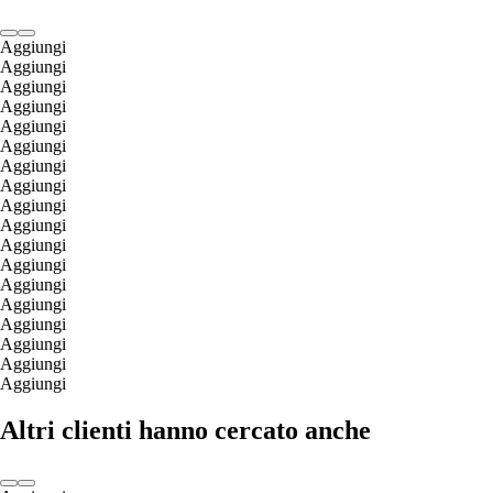
Aggiungi
Aggiungi
Aggiungi
Aggiungi
Aggiungi
Aggiungi
Aggiungi
Aggiungi
Aggiungi
Aggiungi
Aggiungi
Aggiungi
Aggiungi
Aggiungi
Aggiungi
Aggiungi
Aggiungi
Aggiungi
Altri clienti hanno cercato anche