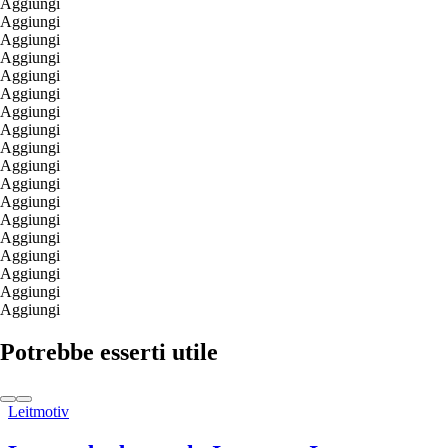
Aggiungi
Aggiungi
Aggiungi
Aggiungi
Aggiungi
Aggiungi
Aggiungi
Aggiungi
Aggiungi
Aggiungi
Aggiungi
Aggiungi
Aggiungi
Aggiungi
Aggiungi
Aggiungi
Aggiungi
Aggiungi
Potrebbe esserti utile
Leitmotiv