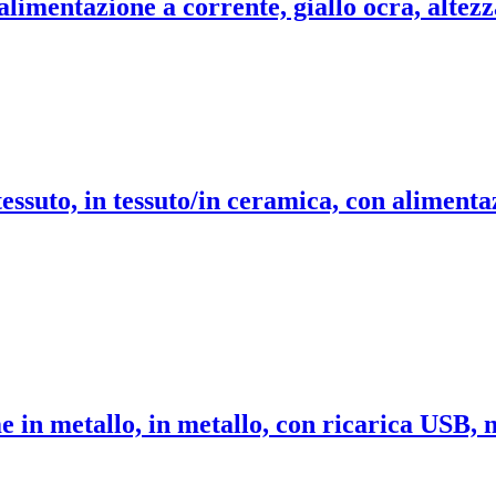
 alimentazione a corrente, giallo ocra, altez
ssuto, in tessuto/in ceramica, con alimentaz
in metallo, in metallo, con ricarica USB, n