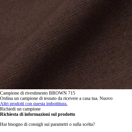
Campione di rivestimento
BROWN 715
Ordina un campione di tessuto da ricevere a casa tua.
Nuovo
Altri prodotti con questa imbottitura.
Richiedi un campione
Richiesta di informazioni sul prodotto
Hai bisogno di consigli sui parametri o sulla scelta?