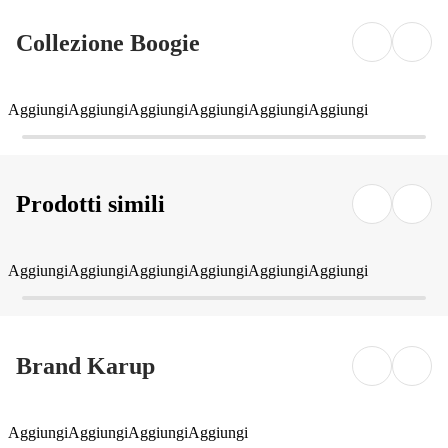
Collezione Boogie
Aggiungi
Aggiungi
Aggiungi
Aggiungi
Aggiungi
Aggiungi
Prodotti simili
Aggiungi
Aggiungi
Aggiungi
Aggiungi
Aggiungi
Aggiungi
Brand Karup
Aggiungi
Aggiungi
Aggiungi
Aggiungi