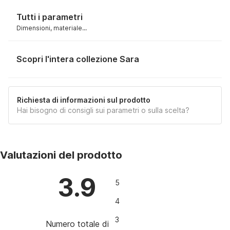
Tutti i parametri
Dimensioni, materiale...
Scopri l'intera collezione Sara
Richiesta di informazioni sul prodotto
Hai bisogno di consigli sui parametri o sulla scelta?
Valutazioni del prodotto
3.9
5
4
3
Numero totale di