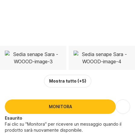
Mostra tutto
(+5)
MONITORA
Esaurito
Fai clic su "Monitora" per ricevere un messaggio quando il
prodotto sarà nuovamente disponibile.