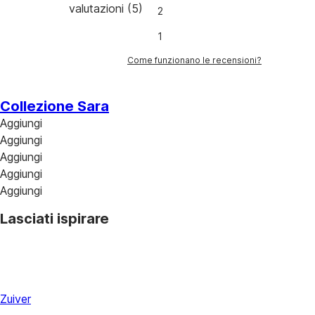
valutazioni
(
5
)
2
1
Come funzionano le recensioni?
Collezione Sara
Aggiungi
Aggiungi
Aggiungi
Aggiungi
Aggiungi
Lasciati ispirare
Zuiver