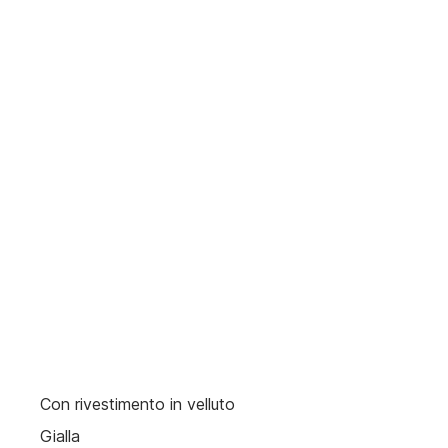
Con rivestimento in velluto
Gialla