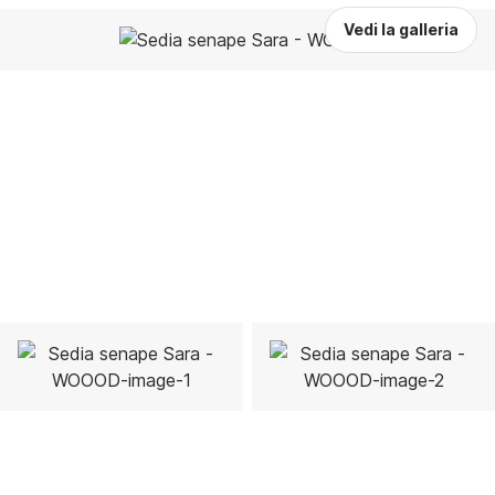
Vedi la galleria